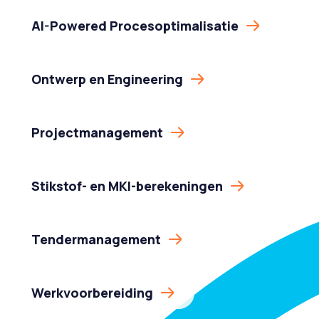
AI-Powered Procesoptimalisatie
Ontwerp en Engineering
Projectmanagement
Stikstof- en MKI-berekeningen
Tendermanagement
Werkvoorbereiding