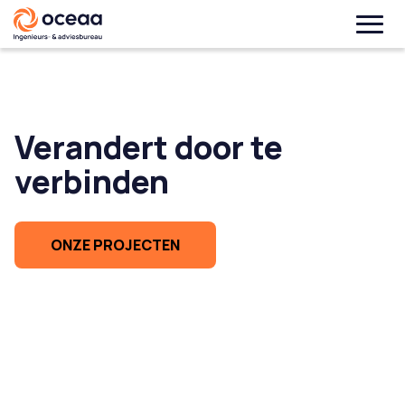
Verandert door te
verbinden
ONZE PROJECTEN