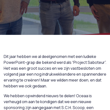
Dit jaar hebben we al deelgenomen met een ludieke
PowerPoint-grap die bekend werd als “Project Saboteur”.
Het was een groot succes en we zijn vastbesloten om
volgend jaar een nog indrukwekkendere en spannendere
ervaring te creëren! Maar we wilden meer doen, en dat
hebben we ook gedaan.
We hebben opwindend nieuws te delen! Oceaa is
verheugd om aan te kondigen dat we een nieuwe
sponsoring zijn aangegaan met S.C.H. Scoop, een