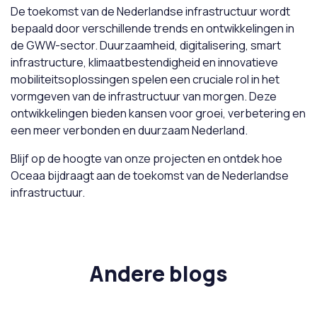
De toekomst van de Nederlandse infrastructuur wordt
bepaald door verschillende trends en ontwikkelingen in
de GWW-sector. Duurzaamheid, digitalisering, smart
infrastructure, klimaatbestendigheid en innovatieve
mobiliteitsoplossingen spelen een cruciale rol in het
vormgeven van de infrastructuur van morgen. Deze
ontwikkelingen bieden kansen voor groei, verbetering en
een meer verbonden en duurzaam Nederland.
Blijf op de hoogte van onze projecten en ontdek hoe
Oceaa bijdraagt aan de toekomst van de Nederlandse
infrastructuur.
Andere blogs