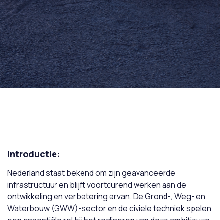
Introductie:
Nederland staat bekend om zijn geavanceerde
infrastructuur en blijft voortdurend werken aan de
ontwikkeling en verbetering ervan. De Grond-, Weg- en
Waterbouw (GWW)-sector en de civiele techniek spelen