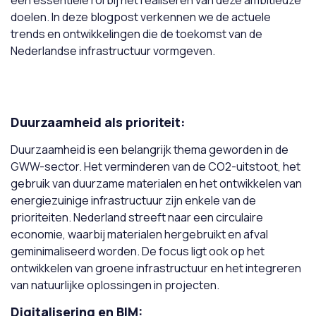
een essentiële rol bij het realiseren van deze ambitieuze
doelen. In deze blogpost verkennen we de actuele
trends en ontwikkelingen die de toekomst van de
Nederlandse infrastructuur vormgeven.
Duurzaamheid als prioriteit:
Duurzaamheid is een belangrijk thema geworden in de
GWW-sector. Het verminderen van de CO2-uitstoot, het
gebruik van duurzame materialen en het ontwikkelen van
energiezuinige infrastructuur zijn enkele van de
prioriteiten. Nederland streeft naar een circulaire
economie, waarbij materialen hergebruikt en afval
geminimaliseerd worden. De focus ligt ook op het
ontwikkelen van groene infrastructuur en het integreren
van natuurlijke oplossingen in projecten.
Digitalisering en BIM: