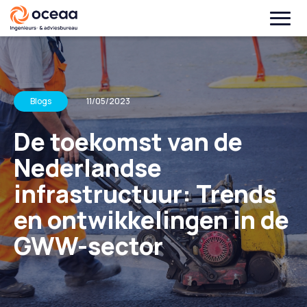
Blogs
11/05/2023
De toekomst van de
Nederlandse
infrastructuur: Trends
en ontwikkelingen in de
GWW-sector