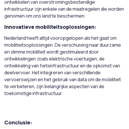
ontwikkelen van overstromingsbestendige
infrastructuur zijn enkele van de maatregelen die worden
genomen om ons land te beschermen.
Innovatieve mobiliteitsoplossingen:
Nederland heeft altijd vooropgelopen als het gaat om
mobiliteitsoplossingen. De verschuiving naar duurzame
en slimme mobiliteit wordt gestimuleerd door
ontwikkelingen zoals elektrische voertuigen, de
ontwikkeling van fietsinfrastructuur en de opkomst van
deelvervoer. Het integreren van verschillende
vervoerswijzen en het gebruik van data om de mobiliteit
te verbeteren, zijn belangrijke aspecten van de
toekomstige infrastructuur.
Conclusie: