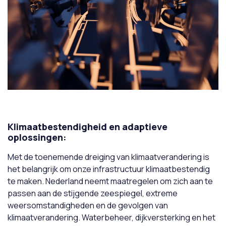
Klimaatbestendigheid en adaptieve
oplossingen:
Met de toenemende dreiging van klimaatverandering is
het belangrijk om onze infrastructuur klimaatbestendig
te maken. Nederland neemt maatregelen om zich aan te
passen aan de stijgende zeespiegel, extreme
weersomstandigheden en de gevolgen van
klimaatverandering. Waterbeheer, dijkversterking en het