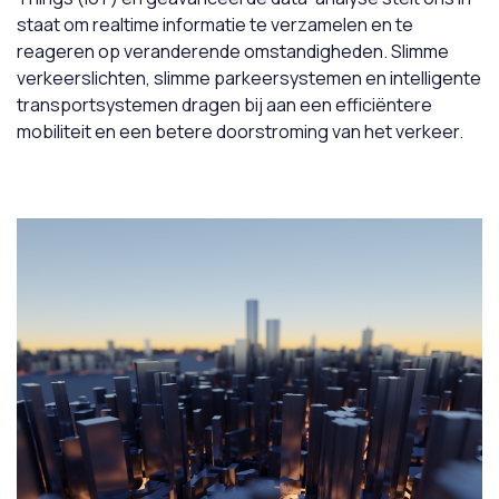
staat om realtime informatie te verzamelen en te
reageren op veranderende omstandigheden. Slimme
verkeerslichten, slimme parkeersystemen en intelligente
transportsystemen dragen bij aan een efficiëntere
mobiliteit en een betere doorstroming van het verkeer.